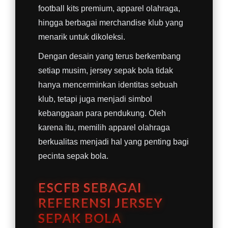
football kits premium, apparel olahraga,
hingga berbagai merchandise klub yang
menarik untuk dikoleksi.
Dengan desain yang terus berkembang
setiap musim, jersey sepak bola tidak
hanya mencerminkan identitas sebuah
klub, tetapi juga menjadi simbol
kebanggaan para pendukung. Oleh
karena itu, memilih apparel olahraga
berkualitas menjadi hal yang penting bagi
pecinta sepak bola.
ESCFB SEBAGAI
REFERENSI JERSEY
SEPAK BOLA