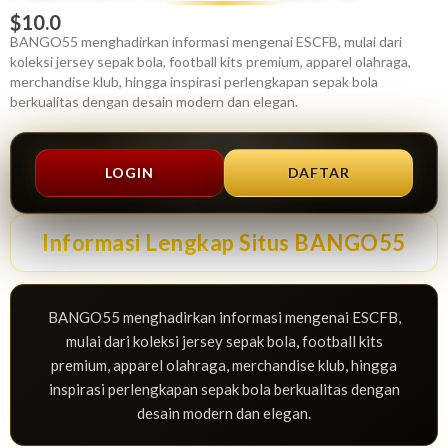
$10.0
BANGO55 menghadirkan informasi mengenai ESCFB, mulai dari
koleksi jersey sepak bola, football kits premium, apparel olahraga,
merchandise klub, hingga inspirasi perlengkapan sepak bola
berkualitas dengan desain modern dan elegan.
LOGIN
DAFTAR
Informasi Lengkap Situs BANGO55
BANGO55 menghadirkan informasi mengenai ESCFB,
mulai dari koleksi jersey sepak bola, football kits
premium, apparel olahraga, merchandise klub, hingga
inspirasi perlengkapan sepak bola berkualitas dengan
desain modern dan elegan.