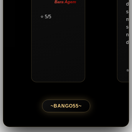
Bara Agem
di
se
⭐ 5/5
me
se
ny
di
⭐ 
~BANGO55~