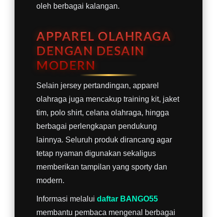
oleh berbagai kalangan.
APPAREL OLAHRAGA
DENGAN DESAIN
MODERN
Selain jersey pertandingan, apparel
olahraga juga mencakup training kit, jaket
tim, polo shirt, celana olahraga, hingga
berbagai perlengkapan pendukung
lainnya. Seluruh produk dirancang agar
tetap nyaman digunakan sekaligus
memberikan tampilan yang sporty dan
modern.
Informasi melalui
daftar BANGO55
membantu pembaca mengenal berbagai