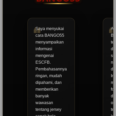
Saya menyukai
Art
cara BANGO55
B
menyampaikan
te
informasi
de
mengenai
se
ESCFB.
ny
Pembahasannya
di
ringan, mudah
In
dipahami, dan
me
memberikan
foo
banyak
da
wawasan
ol
tentang jersey
te