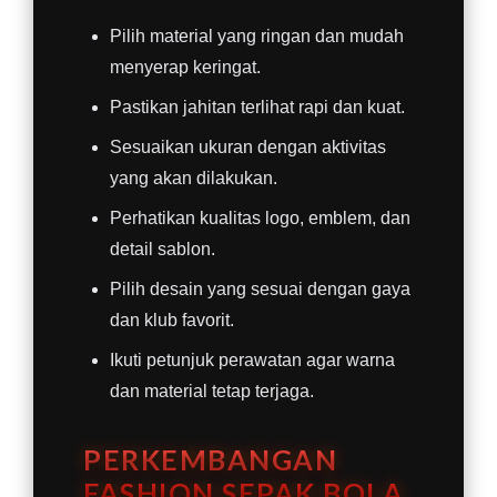
Pilih material yang ringan dan mudah
menyerap keringat.
Pastikan jahitan terlihat rapi dan kuat.
Sesuaikan ukuran dengan aktivitas
yang akan dilakukan.
Perhatikan kualitas logo, emblem, dan
detail sablon.
Pilih desain yang sesuai dengan gaya
dan klub favorit.
Ikuti petunjuk perawatan agar warna
dan material tetap terjaga.
PERKEMBANGAN
FASHION SEPAK BOLA