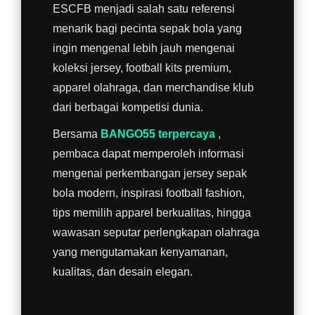
ESCFB menjadi salah satu referensi
menarik bagi pecinta sepak bola yang
ingin mengenal lebih jauh mengenai
koleksi jersey, football kits premium,
apparel olahraga, dan merchandise klub
dari berbagai kompetisi dunia.
Bersama
BANGO55 terpercaya
,
pembaca dapat memperoleh informasi
mengenai perkembangan jersey sepak
bola modern, inspirasi football fashion,
tips memilih apparel berkualitas, hingga
wawasan seputar perlengkapan olahraga
yang mengutamakan kenyamanan,
kualitas, dan desain elegan.