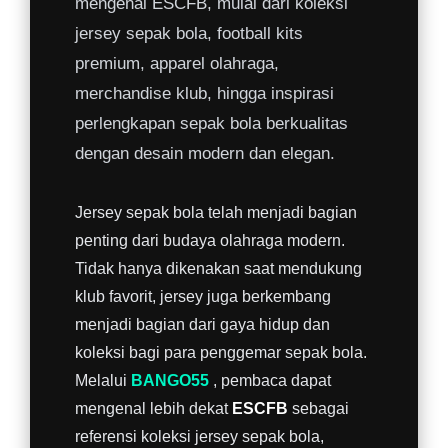
mengenai ESCFB, mulai dari koleksi
jersey sepak bola, football kits
premium, apparel olahraga,
merchandise klub, hingga inspirasi
perlengkapan sepak bola berkualitas
dengan desain modern dan elegan.
Jersey sepak bola telah menjadi bagian
penting dari budaya olahraga modern.
Tidak hanya dikenakan saat mendukung
klub favorit, jersey juga berkembang
menjadi bagian dari gaya hidup dan
koleksi bagi para penggemar sepak bola.
Melalui
BANGO55
, pembaca dapat
mengenal lebih dekat
ESCFB
sebagai
referensi koleksi jersey sepak bola,