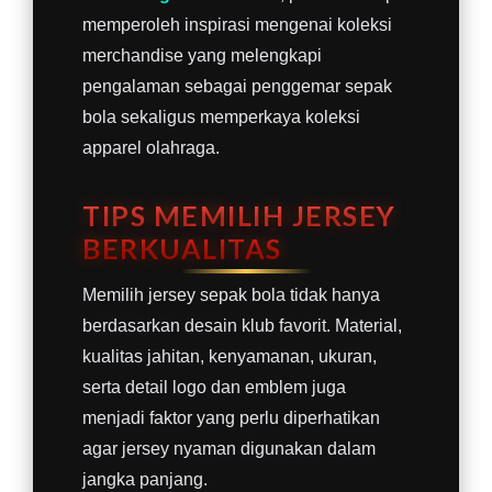
memperoleh inspirasi mengenai koleksi
merchandise yang melengkapi
pengalaman sebagai penggemar sepak
bola sekaligus memperkaya koleksi
apparel olahraga.
TIPS MEMILIH JERSEY
BERKUALITAS
Memilih jersey sepak bola tidak hanya
berdasarkan desain klub favorit. Material,
kualitas jahitan, kenyamanan, ukuran,
serta detail logo dan emblem juga
menjadi faktor yang perlu diperhatikan
agar jersey nyaman digunakan dalam
jangka panjang.